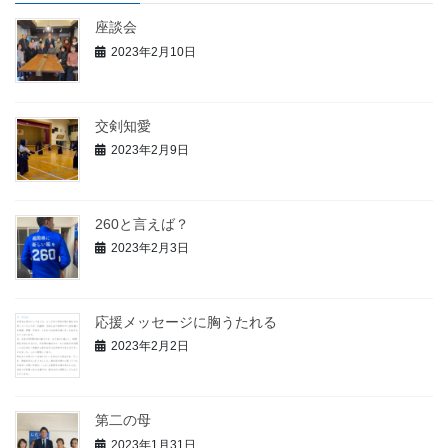
座談会
2023年2月10日
交剣知愛
2023年2月9日
260と言えば？
2023年2月3日
応援メッセージに胸うたれる
2023年2月2日
第二の母
2023年1月31日