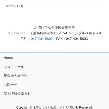
2022年12月
水沼ひでゆき後援会事務所
〒273-0005 千葉県船橋市本町1-17-4 シャンブルベルト204
TEL：
047-404-5802
FAX：047-404-5803
Home
プロフィール
後援会入会申込
お問合せ
個人情報保護方針
Copyright © 水沼ひでゆき公式サイト All Rights Reserved.