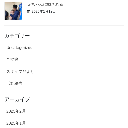
赤ちゃんに癒される
2023年1月19日
カテゴリー
Uncategorized
ご挨拶
スタッフだより
活動報告
アーカイブ
2023年2月
2023年1月